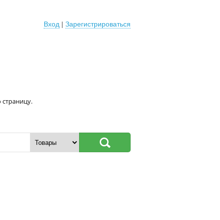
Вход
|
Зарегистрироваться
 страницу.